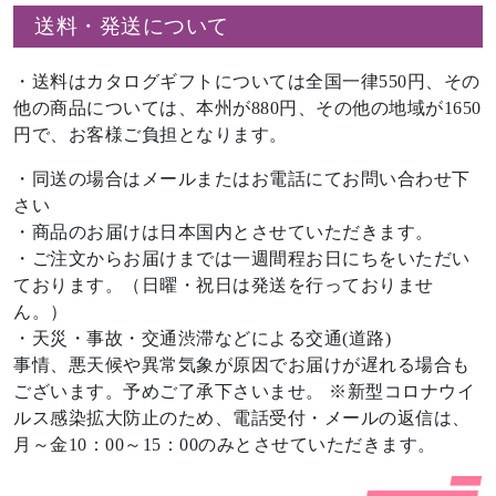
送料・発送について
・送料はカタログギフトについては全国一律550円、その
他の商品については、本州が880円、その他の地域が1650
円で、お客様ご負担となります。
・同送の場合はメールまたはお電話にてお問い合わせ下
さい
・商品のお届けは日本国内とさせていただきます。
・ご注文からお届けまでは一週間程お日にちをいただい
ております。（日曜・祝日は発送を行っておりませ
ん。）
・天災・事故・交通渋滞などによる交通(道路)
事情、悪天候や異常気象が原因でお届けが遅れる場合も
ございます。予めご了承下さいませ。 ※新型コロナウイ
ルス感染拡大防止のため、電話受付・メールの返信は、
月～金10：00～15：00のみとさせていただきます。