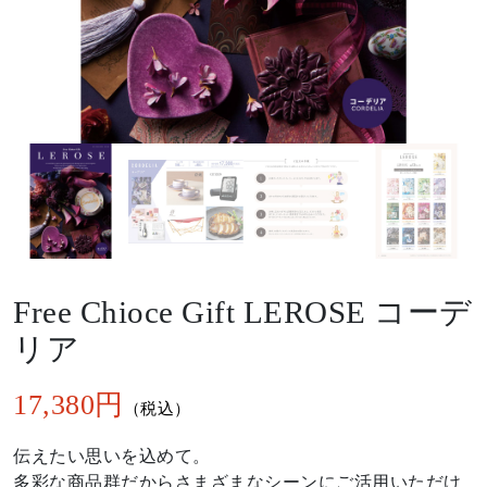
Free Chioce Gift LEROSE コーデ
リア
17,380
伝えたい思いを込めて。
多彩な商品群だからさまざまなシーンにご活用いただけ