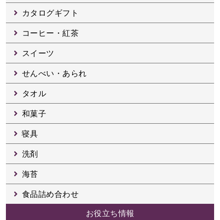
カタログギフト
コーヒー・紅茶
スイーツ
せんべい・あられ
タオル
和菓子
寝具
洗剤
海苔
食品詰め合わせ
お役立ち情報