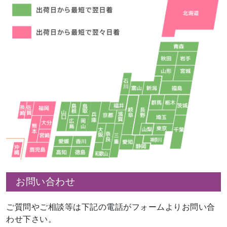
お問い合わせ
ご質問やご相談等は下記の電話がフォームよりお問い合
わせ下さい。