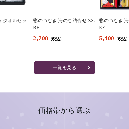
ろ タオルセッ
彩のつむぎ 海の恵詰合せ ZS-
彩のつむぎ 海
BE
EZ
2,700
5,400
一覧を見る
価格帯から選ぶ