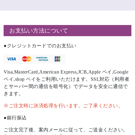
お支払い方法について
クレジットカードでのお支払い
Visa,MasterCard,American Express,JCB,Apple ペイ,Google
ペイ,shop ペイをご利用いただけます。SSL対応（利用者
とサーバー間の通信を暗号化）でデータを安全に通信で
きます。
※ご注文時に決済処理を行います。ご了承ください。
銀行振込
ご注文完了後、案内メールに従って、ご送金ください。