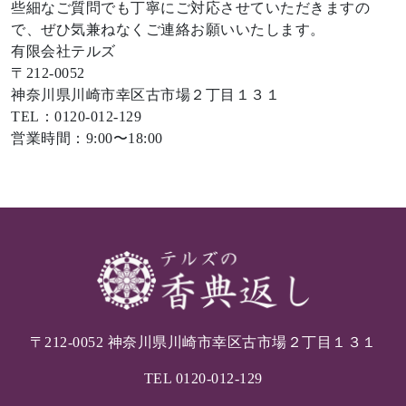
些細なご質問でも丁寧にご対応させていただきますの
で、ぜひ気兼ねなくご連絡お願いいたします。
有限会社テルズ
〒212-0052
神奈川県川崎市幸区古市場２丁目１３１
TEL：0120-012-129
営業時間：9:00〜18:00
〒212-0052 神奈川県川崎市幸区古市場２丁目１３１
TEL
0120-012-129