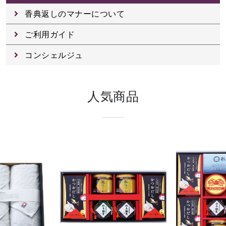
香典返しのマナーについて
ご利用ガイド
コンシェルジュ
人気商品