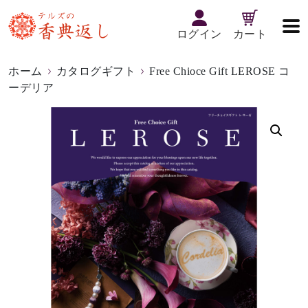
ログイン
カート
ホーム
カタログギフト
Free Chioce Gift LEROSE コ
ーデリア