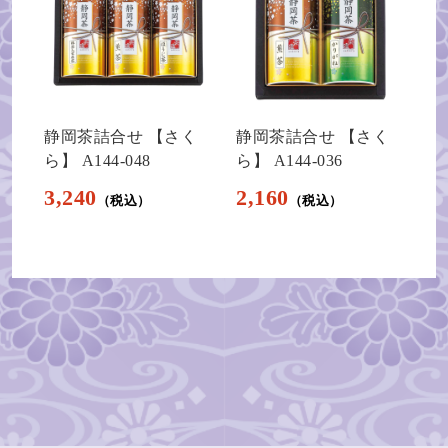
静岡茶詰合せ 【さく
静岡茶詰合せ 【さく
ら】 A144-048
ら】 A144-036
3,240
2,160