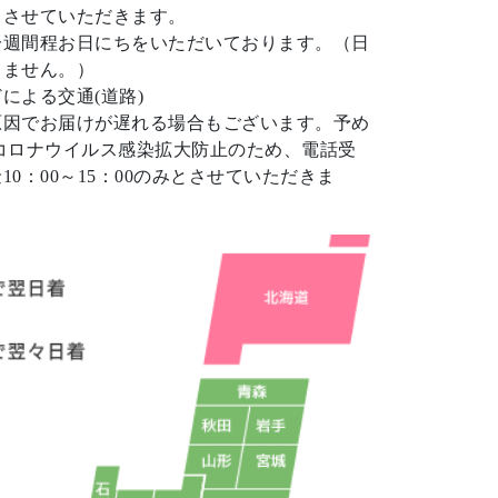
とさせていただきます。
一週間程お日にちをいただいております。（日
りません。）
による交通(道路)
原因でお届けが遅れる場合もございます。予め
コロナウイルス感染拡大防止のため、電話受
0：00～15：00のみとさせていただきま