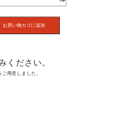
お買い物カゴに追加
みください。
をご用意しました。