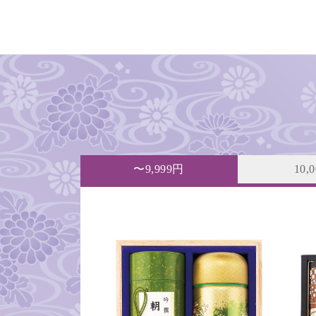
〜9,999円
10,