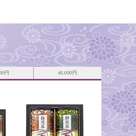
000円
40,000円