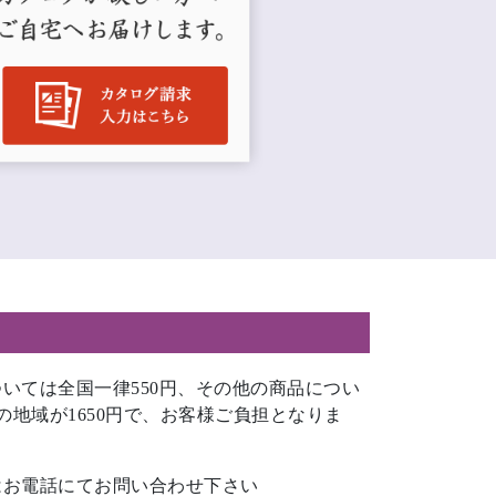
いては全国一律550円、その他の商品につい
の地域が1650円で、お客様ご負担となりま
はお電話にてお問い合わせ下さい