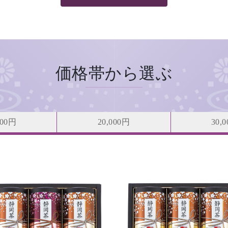
価格帯から選ぶ
000円
20,000円
30,