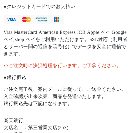
クレジットカードでのお支払い
Visa,MasterCard,American Express,JCB,Apple ペイ,Google
ペイ,shop ペイをご利用いただけます。SSL対応（利用者
とサーバー間の通信を暗号化）でデータを安全に通信で
きます。
※ご注文時に決済処理を行います。ご了承ください。
銀行振込
ご注文完了後、案内メールに従って、ご送金ください。
入金確認が出来次第、商品を発送いたします。
銀行振込先は下記になります。
楽天銀行
支店名 ：第三営業支店(253)