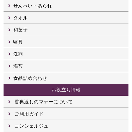
せんべい・あられ
タオル
和菓子
寝具
洗剤
海苔
食品詰め合わせ
お役立ち情報
香典返しのマナーについて
ご利用ガイド
コンシェルジュ