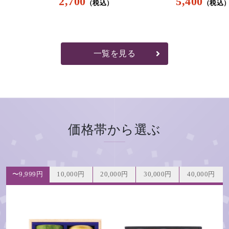
2,700
5,400
一覧を見る
価格帯から選ぶ
〜9,999円
10,000円
20,000円
30,000円
40,000円