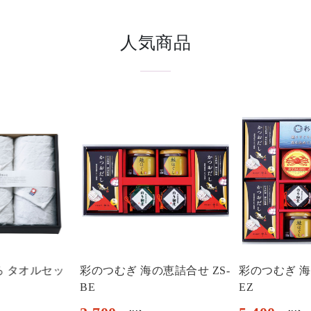
人気商品
ろ タオルセッ
彩のつむぎ 海の恵詰合せ ZS-
彩のつむぎ 海
BE
EZ