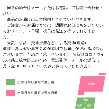
・同送の場合はメールまたはお電話にてお問い合わせ下
さい
・商品のお届けは日本国内とさせていただきます。
・ご注文からお届けまでは一週間程お日にちをいただい
ております。（日曜・祝日は発送を行っておりませ
ん。）
・天災・事故・交通渋滞などによる交通(道路)
事情、悪天候や異常気象が原因でお届けが遅れる場合も
ございます。予めご了承下さいませ。 ※新型コロナウイ
ルス感染拡大防止のため、電話受付・メールの返信は、
月～金10：00～15：00のみとさせていただきます。