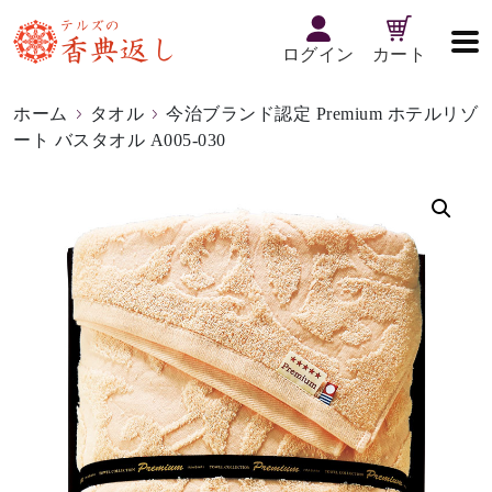
ログイン
カート
ホーム
タオル
今治ブランド認定 Premium ホテルリゾ
ート バスタオル A005-030