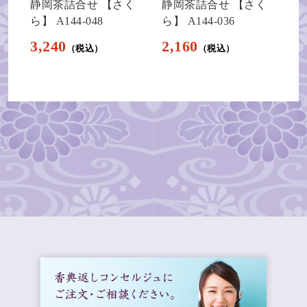
静岡茶詰合せ 【さく
静岡茶詰合せ 【さく
ら】 A144-048
ら】 A144-036
3,240
2,160