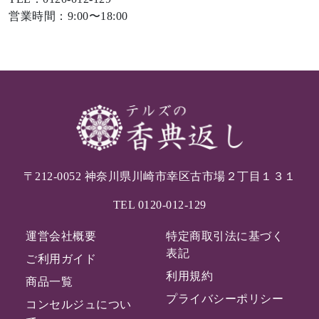
営業時間：9:00〜18:00
〒212-0052 神奈川県川崎市幸区古市場２丁目１３１
TEL
0120-012-129
運営会社概要
特定商取引法に基づく
表記
ご利用ガイド
利用規約
商品一覧
プライバシーポリシー
コンセルジュについ