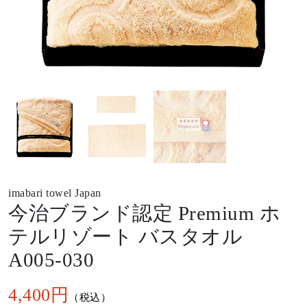
imabari towel Japan
今治ブランド認定 Premium ホ
テルリゾート バスタオル
A005-030
4,400