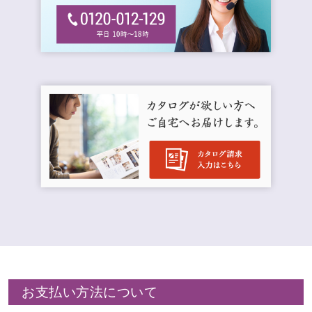
お支払い方法について