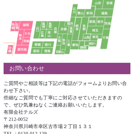
お問い合わせ
ご質問やご相談等は下記の電話がフォームよりお問い合
わせ下さい。
些細なご質問でも丁寧にご対応させていただきますの
で、ぜひ気兼ねなくご連絡お願いいたします。
有限会社テルズ
〒212-0052
神奈川県川崎市幸区古市場２丁目１３１
TEL：0120-012-129