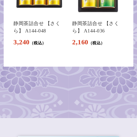
静岡茶詰合せ 【さく
静岡茶詰合せ 【さく
ら】 A144-048
ら】 A144-036
3,240
2,160