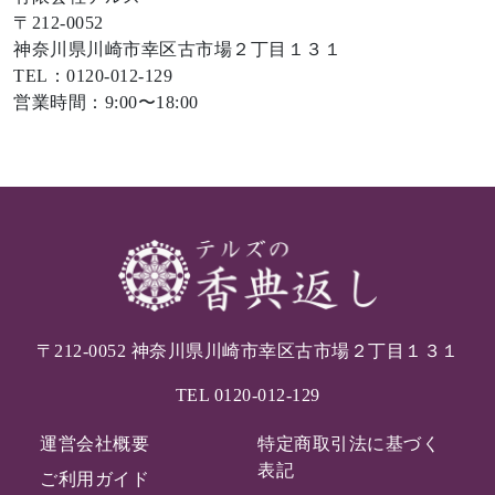
〒212-0052
神奈川県川崎市幸区古市場２丁目１３１
TEL：0120-012-129
営業時間：9:00〜18:00
〒212-0052 神奈川県川崎市幸区古市場２丁目１３１
TEL
0120-012-129
運営会社概要
特定商取引法に基づく
表記
ご利用ガイド