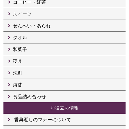
コーヒー・紅茶
スイーツ
せんべい・あられ
タオル
和菓子
寝具
洗剤
海苔
食品詰め合わせ
お役立ち情報
香典返しのマナーについて