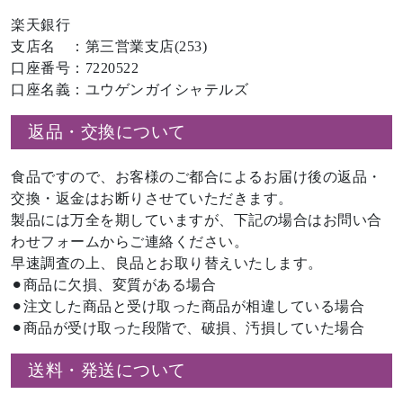
楽天銀行
支店名 ：第三営業支店(253)
口座番号：7220522
口座名義：ユウゲンガイシャテルズ
返品・交換について
食品ですので、お客様のご都合によるお届け後の返品・
交換・返金はお断りさせていただきます。
製品には万全を期していますが、下記の場合はお問い合
わせフォームからご連絡ください。
早速調査の上、良品とお取り替えいたします。
⚫︎商品に欠損、変質がある場合
⚫︎注文した商品と受け取った商品が相違している場合
⚫︎商品が受け取った段階で、破損、汚損していた場合
送料・発送について