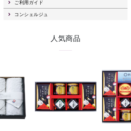
ご利用ガイド
コンシェルジュ
人気商品