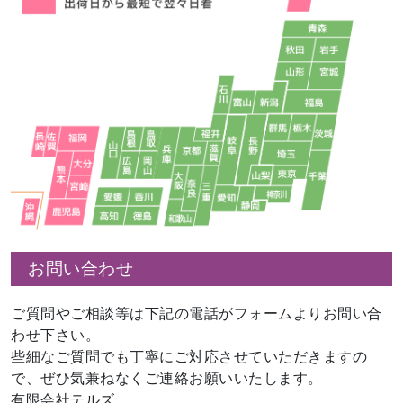
お問い合わせ
ご質問やご相談等は下記の電話がフォームよりお問い合
わせ下さい。
些細なご質問でも丁寧にご対応させていただきますの
で、ぜひ気兼ねなくご連絡お願いいたします。
有限会社テルズ