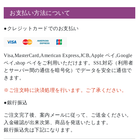
お支払い方法について
クレジットカードでのお支払い
Visa,MasterCard,American Express,JCB,Apple ペイ,Google
ペイ,shop ペイをご利用いただけます。SSL対応（利用者
とサーバー間の通信を暗号化）でデータを安全に通信で
きます。
※ご注文時に決済処理を行います。ご了承ください。
銀行振込
ご注文完了後、案内メールに従って、ご送金ください。
入金確認が出来次第、商品を発送いたします。
銀行振込先は下記になります。