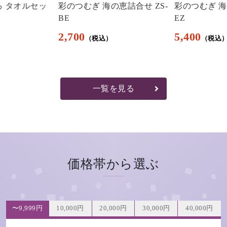
ろ タオルセッ
彩のつむぎ 海の恵詰合せ ZS-
彩のつむぎ 海
BE
EZ
2,700
5,400
一覧を見る
価格帯から選ぶ
〜9,999円
10,000円
20,000円
30,000円
40,000円