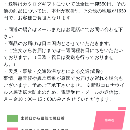
・送料はカタログギフトについては全国一律550円、その
他の商品については、本州が880円、その他の地域が1650
円で、お客様ご負担となります。
・同送の場合はメールまたはお電話にてお問い合わせ下
さい
・商品のお届けは日本国内とさせていただきます。
・ご注文からお届けまでは一週間程お日にちをいただい
ております。（日曜・祝日は発送を行っておりませ
ん。）
・天災・事故・交通渋滞などによる交通(道路)
事情、悪天候や異常気象が原因でお届けが遅れる場合も
ございます。予めご了承下さいませ。 ※新型コロナウイ
ルス感染拡大防止のため、電話受付・メールの返信は、
月～金10：00～15：00のみとさせていただきます。